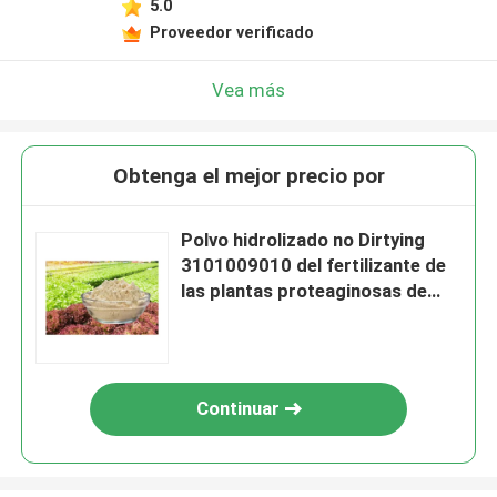
5.0
Proveedor verificado
Vea más
Obtenga el mejor precio por
Polvo hidrolizado no Dirtying
3101009010 del fertilizante de
las plantas proteaginosas de
soja
Continuar