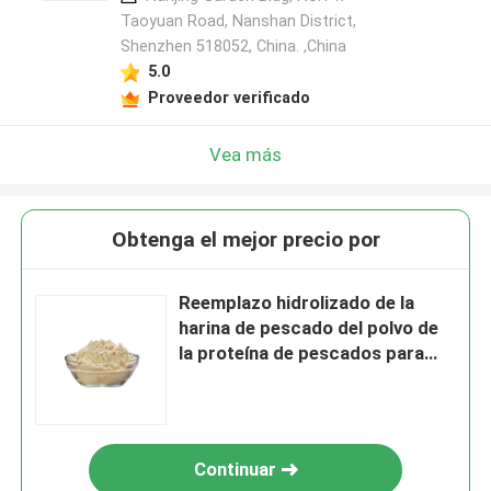
Taoyuan Road, Nanshan District,
Shenzhen 518052, China. ,China
5.0
Proveedor verificado
Vea más
Obtenga el mejor precio por
Reemplazo hidrolizado de la
harina de pescado del polvo de
la proteína de pescados para
Microdiet de larval
Continuar