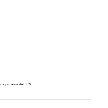
 la proteína del 90%
,