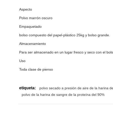
Aspecto
Polvo marrón oscuro
Empaquetado
bolso compuesto del papel-plástico 25kg y bolso grande.
Almacenamiento
Para ser almacenado en un lugar fresco y seco con el bol
Uso
Toda clase de pienso
etiqueta:
polvo secado a presión de aire de la harina d
polvo de la harina de sangre de la proteína del 90%