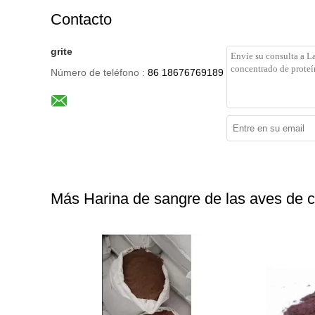
Contacto
grite
Número de teléfono :
86 18676769189
Más Harina de sangre de las aves de c